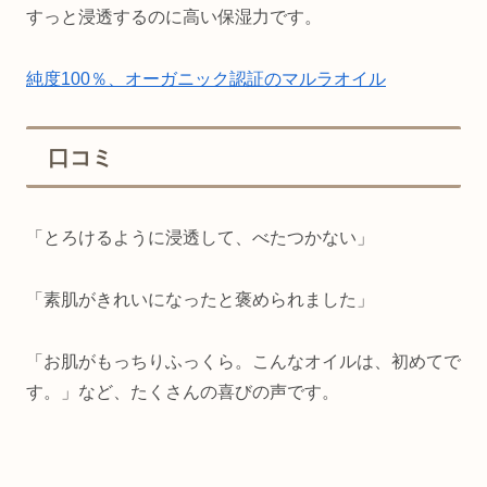
すっと浸透するのに高い保湿力です。
純度100％、オーガニック認証のマルラオイル
口コミ
「とろけるように浸透して、べたつかない」
「素肌がきれいになったと褒められました」
「お肌がもっちりふっくら。こんなオイルは、初めてで
す。」など、たくさんの喜びの声です。