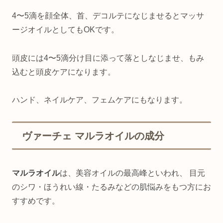
4〜5滴を顔全体、首、デコルテになじませるとマッサ
ージオイルとしてもOKです。
頭皮には4〜5滴分け目に添って落としなじませ、もみ
込むと頭皮ケアになります。
ハンド、ネイルケア、フェムケアにもなります。
ヴァーチェ マルラオイルの成分
マルラオイル
は、美容オイルの最高峰といわれ、 目元
のシワ・ほうれい線・たるみなどの肌悩みをもつ方にお
すすめです。