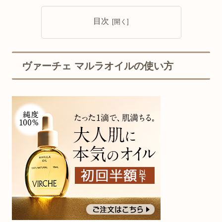
目次
ヴァーチェ マルラオイルの使い方