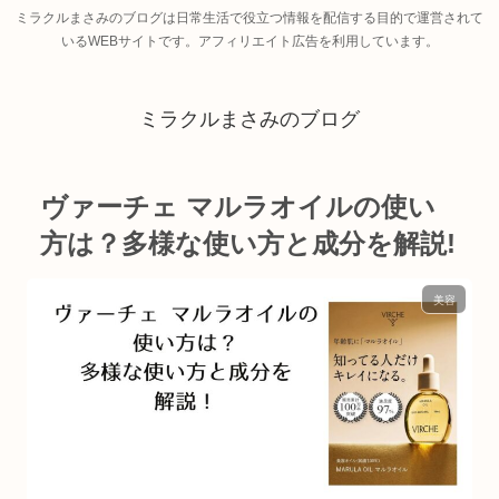
ミラクルまさみのブログは日常生活で役立つ情報を配信する目的で運営されて
いるWEBサイトです。アフィリエイト広告を利用しています。
ミラクルまさみのブログ
ヴァーチェ マルラオイルの使い
方は？多様な使い方と成分を解説!
美容