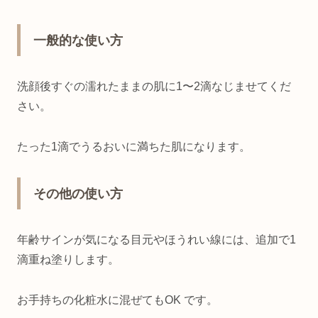
一般的な使い方
洗顔後すぐの濡れたままの肌に1〜2滴なじませてくだ
さい。
たった1滴でうるおいに満ちた肌になります。
その他の使い方
年齢サインが気になる目元やほうれい線には、追加で1
滴重ね塗りします。
お手持ちの化粧水に混ぜてもOK です。