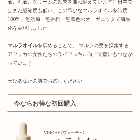
液、乳液、クリームの効果を兼ね備えています）日本で
はまだ認知度も低い、この希少なマルラオイルを純度
100%、無添加・無香料・無着色のオーガニックで商品
化を実現しました。
マルラオイル
を広めることで、 マルラの実を採集する
アフリカの女性たちのライフスキル向上支援にもつなが
っています。
ぜひあなたの肌でお試しください！
今ならお得な初回購入