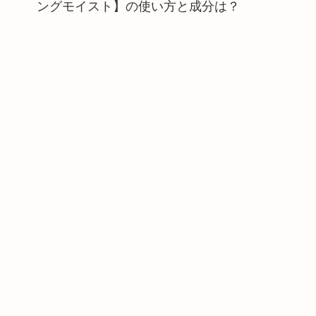
ングモイスト】の使い方と成分は？