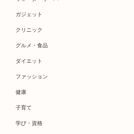
ガジェット
クリニック
グルメ・食品
ダイエット
ファッション
健康
子育て
学び・資格