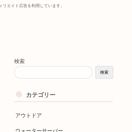
ィリエイト広告を利用しています。
検索
検索
カテゴリー
アウトドア
ウォーターサーバー