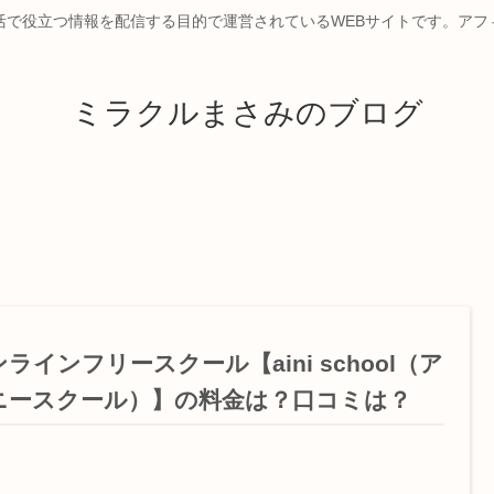
活で役立つ情報を配信する目的で運営されているWEBサイトです。アフ
ミラクルまさみのブログ
ラインフリースクール【aini school（ア
ニースクール）】の料金は？口コミは？