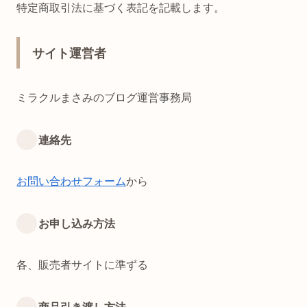
特定商取引法に基づく表記を記載します。
サイト運営者
ミラクルまさみのブログ運営事務局
連絡先
お問い合わせフォーム
から
お申し込み方法
各、販売者サイトに準ずる