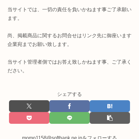
当サイトでは、一切の責任を負いかねます事ご了承願い
ます。
尚、掲載商品に関するお問合せはリンク先に御座います
企業宛までお願い致します。
当サイト管理者側ではお答え致しかねます事、ご了承く
ださい。
シェアする
momo1158@softbank.ne.jpをフォローする