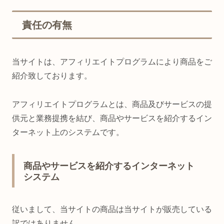
責任の有無
当サイトは、アフィリエイトプログラムにより商品をご
紹介致しております。
アフィリエイトプログラムとは、商品及びサービスの提
供元と業務提携を結び、商品やサービスを紹介するイン
ターネット上のシステムです。
商品やサービスを紹介するインターネット
システム
従いまして、当サイトの商品は当サイトが販売している
訳ではありません。