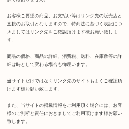
お客様ご要望の商品、お支払い等はリンク先の販売店と
直接のお取引となりますので、特商法に基づく表記につ
きましてはリンク先をご確認頂けます様お願い致しま
す。
商品の価格、商品の詳細、消費税、送料、在庫数等の詳
細は時として変わる場合も御座います。
当サイトだけではなくリンク先のサイトもよくご確認頂
けます様お願い致します。
また、当サイトの掲載情報をご利用頂く場合には、お客
様のご判断と責任におきましてご利用頂けます様お願い
致します。