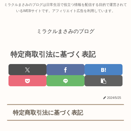
ミラクルまさみのブログは日常生活で役立つ情報を配信する目的で運営されて
いるWEBサイトです。アフィリエイト広告を利用しています。
ミラクルまさみのブログ
特定商取引法に基づく表記
2024/5/25
特定商取引法に基づく表記