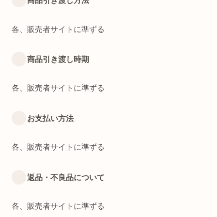
商品引き渡し方法
各、販売者サイトに準ずる
商品引き渡し時期
各、販売者サイトに準ずる
お支払い方法
各、販売者サイトに準ずる
返品・不良品について
各、販売者サイトに準ずる