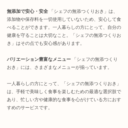
無添加で安心・安全
「シェフの無添つくりおき」は、
添加物や保存料を一切使用していないため、安心して食
べることができます。一人暮らしの方にとって、自分の
健康を守ることは大切なこと。「シェフの無添つくりお
き」はその点でも安心感があります。
バリエーション豊富なメニュー
「シェフの無添つくり
おき」には、さまざまなメニューが揃っています。
一人暮らしの方にとって、「シェフの無添つくりおき」
は、手軽で美味しく食事を楽しむための最適な選択肢で
あり、
忙しい方や健康的な食事を心がけている方におす
すめのサービスです。