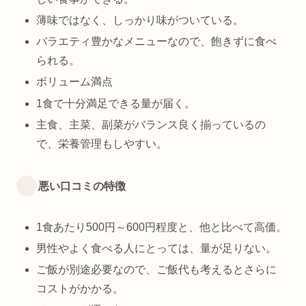
薄味ではなく、しっかり味がついている。
バラエティ豊かなメニューなので、飽きずに食べ
られる。
ボリューム満点
1食で十分満足できる量が届く。
主食、主菜、副菜がバランス良く揃っているの
で、栄養管理もしやすい。
悪い口コミの特徴
1食あたり500円～600円程度と、他と比べて高価。
男性やよく食べる人にとっては、量が足りない。
ご飯が別途必要なので、ご飯代も考えるとさらに
コストがかかる。