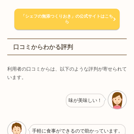
「シェフの無添つくりおき」の公式サイトはこち
ら
口コミからわかる評判
利用者の口コミからは、以下のような評判が寄せられて
います。
味が美味しい！
手軽に食事ができるので助かっています。