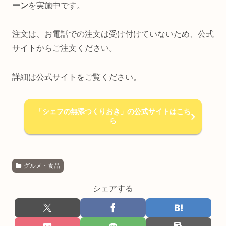
ーン
を実施中です。
注文は、お電話での注文は受け付けていないため、公式
サイトからご注文ください。
詳細は公式サイトをご覧ください。
「シェフの無添つくりおき」の公式サイトはこち
ら
グルメ・食品
シェアする