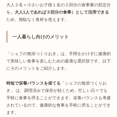
大人２名＋小さいお子様１名の２回分の食事量の想定分
を
、大人1人であれば３回分の食事）として活用できる
ため、無駄なく食材を使えます。
一人暮らし向けのメリット
「シェフの無添つくりおき」は、手間をかけずに健康的
で美味しい食事を楽しむための最適な選択肢です。以下
にそのメリットをご紹介します。
時短で栄養バランスを保てる
「シェフの無添つくりお
き」 は、調理済みで保存が効くため、忙しい日々でも
手軽に食事を摂ることができます。栄養バランスも考慮
されているので、健康的な食事を手軽に摂ることができ
ます。