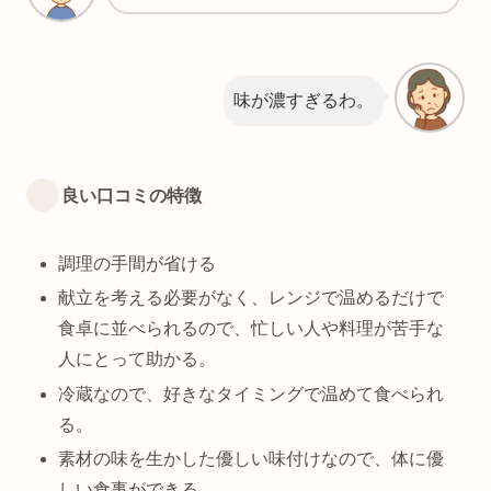
味が濃すぎるわ。
良い口コミの特徴
調理の手間が省ける
献立を考える必要がなく、レンジで温めるだけで
食卓に並べられるので、忙しい人や料理が苦手な
人にとって助かる。
冷蔵なので、好きなタイミングで温めて食べられ
る。
素材の味を生かした優しい味付けなので、体に優
しい食事ができる。