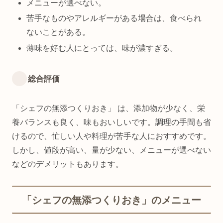
メニューが選べない。
苦手なものやアレルギーがある場合は、食べられ
ないことがある。
薄味を好む人にとっては、味が濃すぎる。
総合評価
「シェフの無添つくりおき」 は、添加物が少なく、栄
養バランスも良く、味もおいしいです。調理の手間も省
けるので、忙しい人や料理が苦手な人におすすめです。
しかし、値段が高い、量が少ない、メニューが選べない
などのデメリットもあります。
「シェフの無添つくりおき」のメニュー