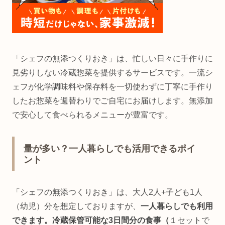
「シェフの無添つくりおき」は、忙しい日々に手作りに
見劣りしない冷蔵惣菜を提供するサービスです。一流シ
ェフが化学調味料や保存料を一切使わずに丁寧に手作り
したお惣菜を週替わりでご自宅にお届けします。無添加
で安心して食べられるメニューが豊富です。
量が多い？一人暮らしでも活用できるポイ
ント
「シェフの無添つくりおき」は、大人2人+子ども1人
（幼児）分を想定しておりますが、
一人暮らしでも利用
できます。冷蔵保管可能な3日間分の食事（
１セットで