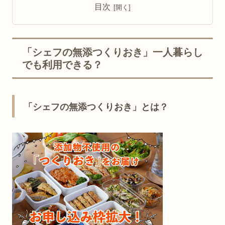
目次
「シェフの無添つくりおき」一人暮らし
でも利用できる？
「シェフの無添つくりおき」とは？