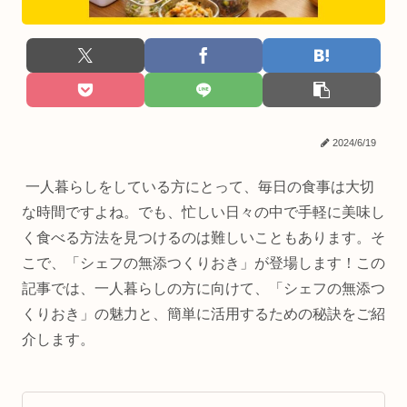
2024/6/19
一人暮らしをしている方にとって、毎日の食事は大切
な時間ですよね。でも、忙しい日々の中で手軽に美味し
く食べる方法を見つけるのは難しいこともあります。そ
こで、「シェフの無添つくりおき」が登場します！この
記事では、一人暮らしの方に向けて、「シェフの無添つ
くりおき」の魅力と、簡単に活用するための秘訣をご紹
介します。