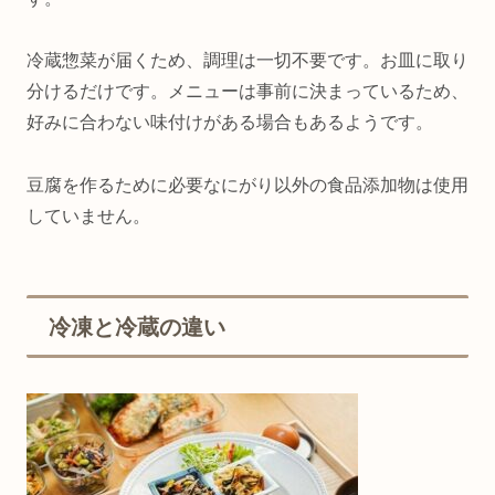
冷蔵惣菜が届くため、調理は一切不要です。お皿に取り
分けるだけです。メニューは事前に決まっているため、
好みに合わない味付けがある場合もあるようです。
豆腐を作るために必要なにがり以外の食品添加物は使用
していません。
冷凍と冷蔵の違い