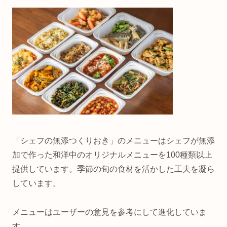
「シェフの無添つくりおき」のメニューはシェフが無添
加で作った和洋中のオリジナルメニューを100種類以上
提供しています。季節の旬の食材を活かした工夫を凝ら
しています。
メニューはユーザーの意見を参考にして進化していま
す。