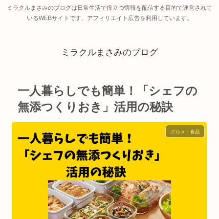
ミラクルまさみのブログは日常生活で役立つ情報を配信する目的で運営されて
いるWEBサイトです。アフィリエイト広告を利用しています。
ミラクルまさみのブログ
一人暮らしでも簡単！「シェフの
無添つくりおき」活用の秘訣
グルメ・食品