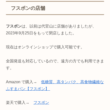
フスボンの店舗
フスボン
は、以前は代官山に店舗がありましたが、
2023年9月25日をもって閉店しました。
現在はオンラインショップで購入可能です。
全国発送も対応しているので、遠方の方でも利用できま
す。
Amazon で購入→
低糖質、高タンパク、高食物繊維な
ふすまパン【フスボン】
楽天で購入→
フスボン