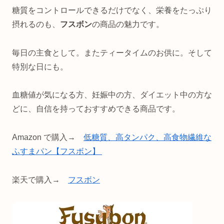
糖質をコントロールできるだけでなく、栄養をたっぷり
摂れるのも、
フスボン
の商品の魅力です。
毎日の主食として。またティータイムのお供に。そして
特別な日にも。
血糖値が気になる方、妊娠中の方、ダイエット中の方な
どに、自信を持っておすすめできる商品です。
Amazon で購入→
低糖質、高タンパク、高食物繊維な
ふすまパン【フスボン】
楽天で購入→
フスボン