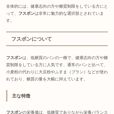
全体的には、健康志向の方や糖質制限をしている方にと
って、
フスボン
は非常に魅力的な選択肢とされていま
す。
フスボンについて
フスボン
は、低糖質のパンの一種で、健康志向の方や糖
質制限をしている方に人気です。通常のパンと比べて、
小麦粉の代わりに大豆粉やふすま（ブラン）などが使わ
れており、糖質の量を大幅に抑えています。
主な特徴
フスボン
の栄養価は、低糖質でありながら栄養バランス