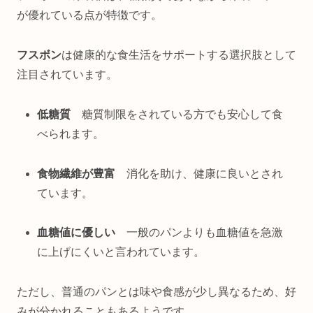
が優れている点が特徴です。
フスボン
は健康的な食生活をサポートする選択肢として
注目されています。
低糖質
糖質制限をされている方でも安心して食
べられます。
食物繊維が豊富
消化を助け、健康に良いとされ
ています。
血糖値に優しい
一般のパンよりも血糖値を急激
に上げにくいと言われています。
ただし、普通のパンとは味や食感が少し異なるため、好
みが分かれることもあるようです。