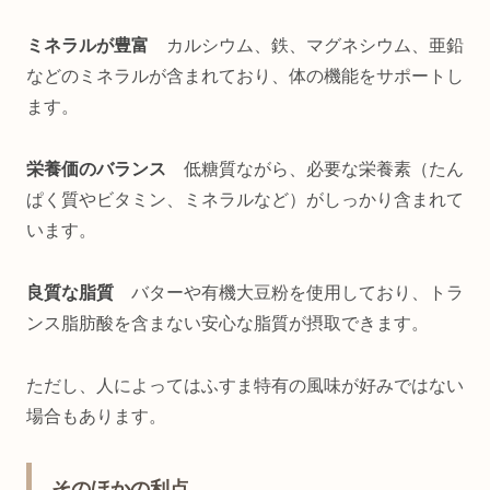
ミネラルが豊富
カルシウム、鉄、マグネシウム、亜鉛
などのミネラルが含まれており、体の機能をサポートし
ます。
栄養価のバランス
低糖質ながら、必要な栄養素（たん
ぱく質やビタミン、ミネラルなど）がしっかり含まれて
います。
良質な脂質
バターや有機大豆粉を使用しており、トラ
ンス脂肪酸を含まない安心な脂質が摂取できます。
ただし、人によってはふすま特有の風味が好みではない
場合もあります。
そのほかの利点