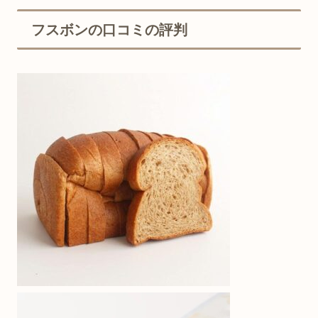
フスボンの口コミの評判