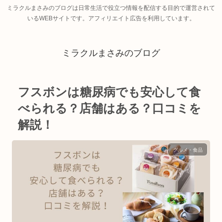
ミラクルまさみのブログは日常生活で役立つ情報を配信する目的で運営されて
いるWEBサイトです。アフィリエイト広告を利用しています。
ミラクルまさみのブログ
フスボンは糖尿病でも安心して食
べられる？店舗はある？口コミを
解説！
グルメ・食品