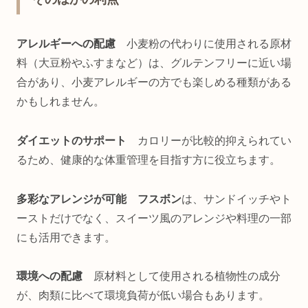
アレルギーへの配慮
小麦粉の代わりに使用される原材
料（大豆粉やふすまなど）は、グルテンフリーに近い場
合があり、小麦アレルギーの方でも楽しめる種類がある
かもしれません。
ダイエットのサポート
カロリーが比較的抑えられてい
るため、健康的な体重管理を目指す方に役立ちます。
多彩なアレンジが可能 フスボン
は、サンドイッチやト
ーストだけでなく、スイーツ風のアレンジや料理の一部
にも活用できます。
環境への配慮
原材料として使用される植物性の成分
が、肉類に比べて環境負荷が低い場合もあります。