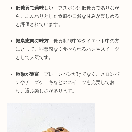
低糖質で美味しい
フスボンは低糖質でありなが
ら、ふんわりとした食感や自然な甘みが楽しめる
と評価されています。
健康志向の味方
糖質制限中やダイエット中の方
にとって、罪悪感なく食べられるパンやスイーツ
として人気です。
種類が豊富
プレーンパンだけでなく、メロンパ
ンやチーズケーキなどのスイーツも充実してお
り、選ぶ楽しさがあります。