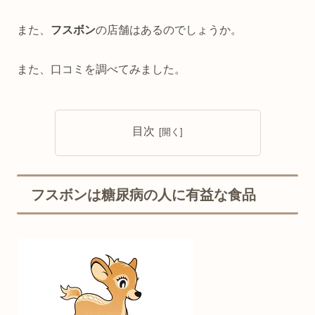
また、
フスボン
の店舗はあるのでしょうか。
また、口コミを調べてみました。
目次
フスボンは糖尿病の人に有益な食品