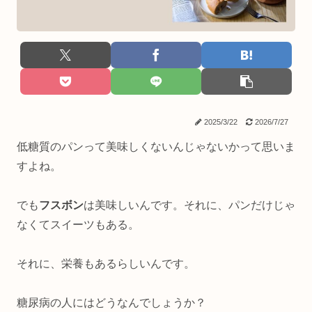
2025/3/22
2026/7/27
低糖質のパンって美味しくないんじゃないかって思いま
すよね。
でも
フスボン
は美味しいんです。それに、パンだけじゃ
なくてスイーツもある。
それに、栄養もあるらしいんです。
糖尿病の人にはどうなんでしょうか？