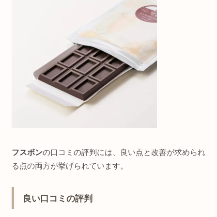
フスボン
の口コミの評判には、良い点と改善が求められ
る点の両方が挙げられています。
良い口コミの評判