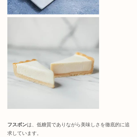
フスボン
は、低糖質でありながら美味しさを徹底的に追
求しています。