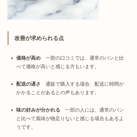
改善が求められる点
価格が高め
一部の口コミでは、通常のパンと比
べて価格が高いと感じる方もいます。
配送の遅さ
通販で購入する場合、配送に時間が
かかることがあるとの声もあります。
味の好みが分かれる
一部の人には、通常のパン
と比べて風味が物足りないと感じる場合もあるよ
うです。