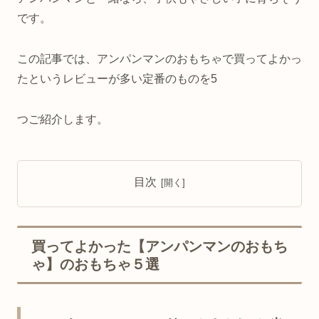
です。
この記事では、アンパンマンのおもちゃで買ってよかっ
たというレビューが多い定番のものを5
つご紹介します。
目次
買ってよかった【アンパンマンのおもち
ゃ】のおもちゃ５選