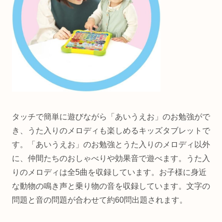
タッチで簡単に遊びながら「あいうえお」のお勉強がで
き、うた入りのメロディも楽しめるキッズタブレットで
す。
「あいうえお」のお勉強とうた入りのメロディ以外
に、仲間たちのおしゃべりや効果音で遊べます。
うた入
りのメロディは全5曲を収録しています。
お子様に身近
な動物の鳴き声と乗り物の音を収録しています。
文字の
問題と音の問題が合わせて約60問出題されます。