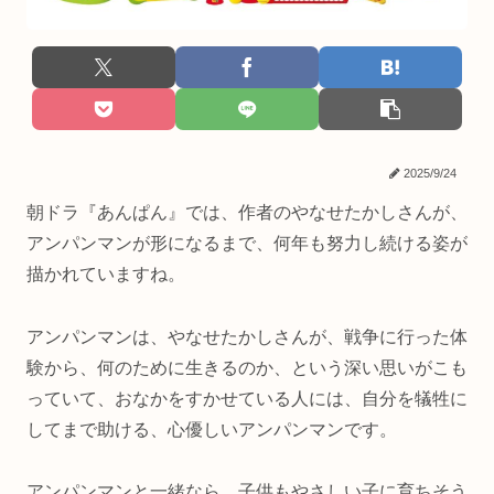
2025/9/24
朝ドラ『あんぱん』では、作者のやなせたかしさんが、
アンパンマンが形になるまで、何年も努力し続ける姿が
描かれていますね。
アンパンマンは、やなせたかしさんが、戦争に行った体
験から、何のために生きるのか、という深い思いがこも
っていて、おなかをすかせている人には、自分を犠牲に
してまで助ける、心優しいアンパンマンです。
アンパンマンと一緒なら、子供もやさしい子に育ちそう