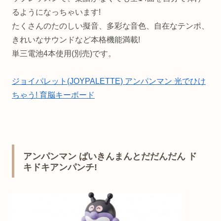
るようになっちゃいます!
たくさんのたのしい擬音、多彩な音色、自在なテンポ、
きれいなサウンドなど本格機能満載!
単三電池4本使用(別売)です。
ジョイパレット(JOYPALETTE) アンパンマン 光でひけ
ちゃう! 育脳キーボード
アンパンマン ばいきんまんとだだんだん ド
キドキアンパンチ!