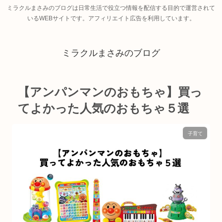
ミラクルまさみのブログは日常生活で役立つ情報を配信する目的で運営されて
いるWEBサイトです。アフィリエイト広告を利用しています。
ミラクルまさみのブログ
【アンパンマンのおもちゃ】買っ
てよかった人気のおもちゃ５選
子育て