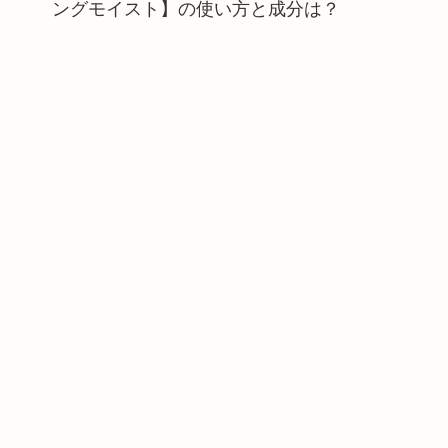
ングモイスト】の使い方と成分は？