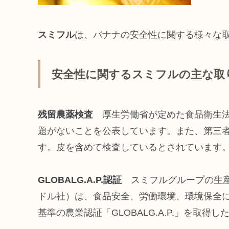
スミフル
は、バナナの安全性に関する様々な
安全性に関するスミフルの主な取
残留農薬検査
厚生労働省が定めた食品衛生
題がないことを公表しています。また、第三
す。皮を含めて検査しているとされています
GLOBALG.A.P.認証
スミフルグループの生
ドル社）は、食品安全、労働環境、環境保全
基準の農業認証「GLOBALG.A.P.」を取