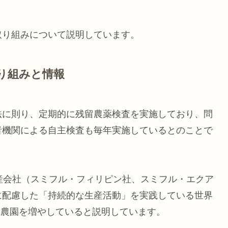
取り組みについて説明しています。
り組みと情報
法に則り、定期的に残留農薬検査を実施しており、問
者機関による自主検査も毎年実施しているとのことで
。
産会社（スミフル・フィリピン社、スミフル・エクア
に配慮した「持続的な生産活動」を実践している世界
得した農園を増やしていると説明しています。