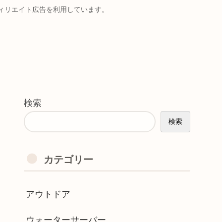
ィリエイト広告を利用しています。
検索
検索
カテゴリー
アウトドア
ウォーターサーバー