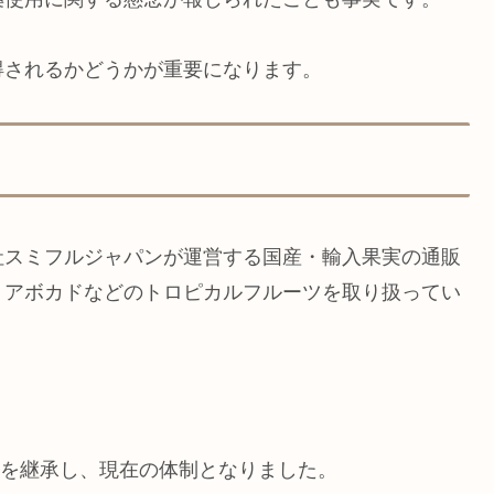
得されるかどうかが重要になります。
社スミフルジャパンが運営する国産・輸入果実の通販
、アボカドなどのトロピカルフルーツを取り扱ってい
事業を継承し、現在の体制となりました。