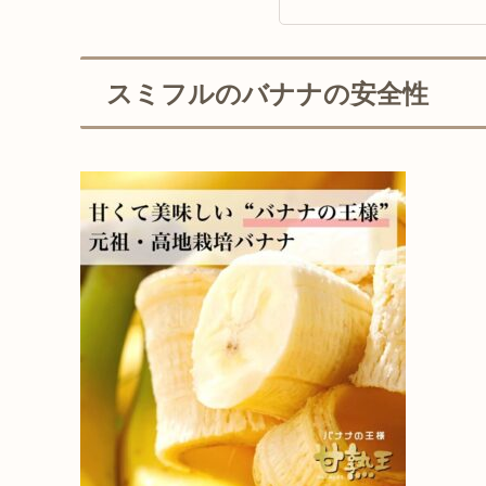
スミフルのバナナの安全性