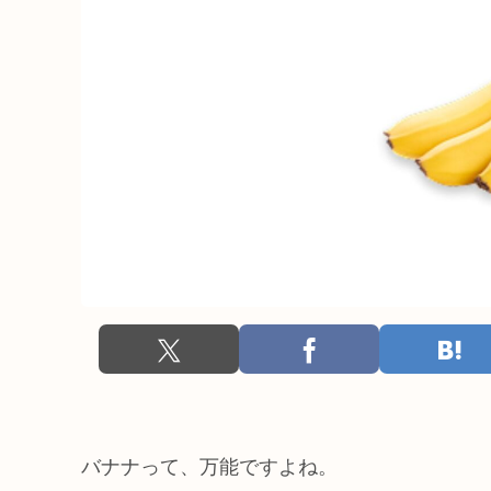
バナナって、万能ですよね。