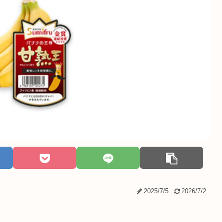
2025/7/5
2026/7/2