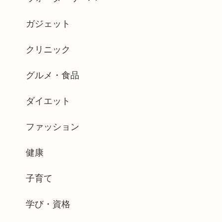
ガジェット
クリニック
グルメ・食品
ダイエット
ファッション
健康
子育て
学び・資格