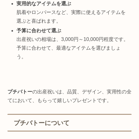
実用的なアイテムを選ぶ
肌着やロンパースなど、実際に使えるアイテムを
選ぶと喜ばれます。
予算に合わせて選ぶ
出産祝いの相場は、3,000円～10,000円程度です。
予算に合わせて、最適なアイテムを選びましょ
う。
プチバトー
の出産祝いは、品質、デザイン、実用性の全
てにおいて、もらって嬉しいプレゼントです。
プチバトーについて