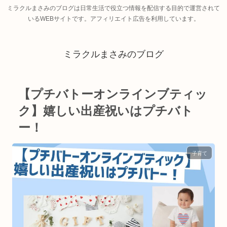
ミラクルまさみのブログは日常生活で役立つ情報を配信する目的で運営されて
いるWEBサイトです。アフィリエイト広告を利用しています。
ミラクルまさみのブログ
【プチバトーオンラインブティッ
ク】嬉しい出産祝いはプチバト
ー！
子育て