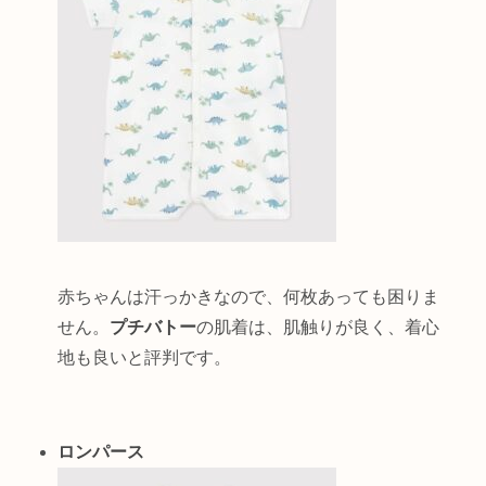
赤ちゃんは汗っかきなので、何枚あっても困りま
せん。
プチバトー
の肌着は、肌触りが良く、着心
地も良いと評判です。
ロンパース