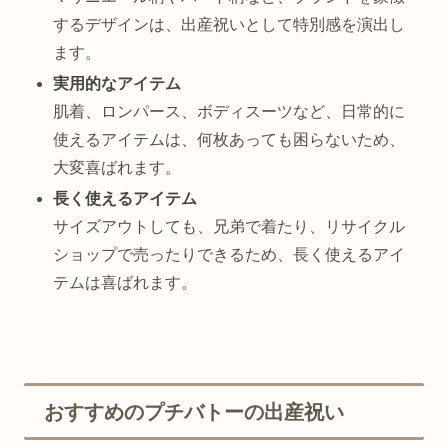
するデザインは、出産祝いとして特別感を演出し
ます。
実用的なアイテム
肌着、ロンパース、ボディスーツなど、日常的に
使えるアイテムは、何枚あっても困らないため、
大変喜ばれます。
長く使えるアイテム
サイズアウトしても、兄弟で着たり、リサイクル
ショップで売ったりできるため、長く使えるアイ
テムは喜ばれます。
おすすめのプチバトーの出産祝い