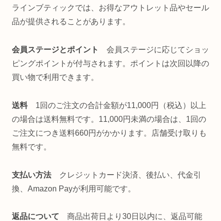
ラインブティックでは、お得なアウトレット品やセール
品が提供されることがあります。
会員ステージとポイント
会員ステージに応じてショッ
ピングポイントが付与されます。ポイントは次回以降の
買い物で利用できます。
送料
1回のご注文の合計金額が11,000円（税込）以上
の場合は送料無料です。11,000円未満の場合は、1回の
ご注文につき送料660円がかかります。店舗受け取りも
無料です。
支払い方法
クレジットカード決済、後払い、代金引
換、Amazon Payが利用可能です。
返品について
商品出荷日より30日以内に、返品可能