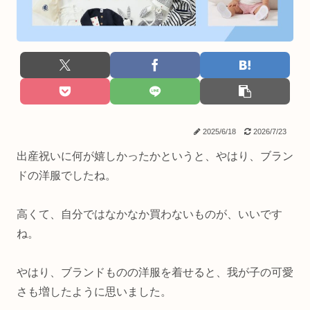
2025/6/18
2026/7/23
出産祝いに何が嬉しかったかというと、やはり、ブラン
ドの洋服でしたね。
高くて、自分ではなかなか買わないものが、いいです
ね。
やはり、ブランドものの洋服を着せると、我が子の可愛
さも増したように思いました。