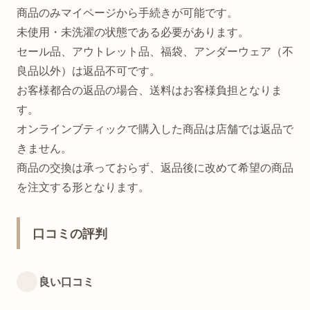
商品のみマイページから手続きが可能です。
未使用・未洗濯の状態である必要があります。
セール品、アウトレット品、福袋、アンダーウェア（不
良品以外）は返品不可です。
お客様都合の返品の場合、送料はお客様負担となりま
す。
オンラインブティックで購入した商品は店舗では返品で
きません。
商品の交換は承っておらず、返品後に改めて希望の商品
を注文する形となります。
口コミの評判
良い口コミ