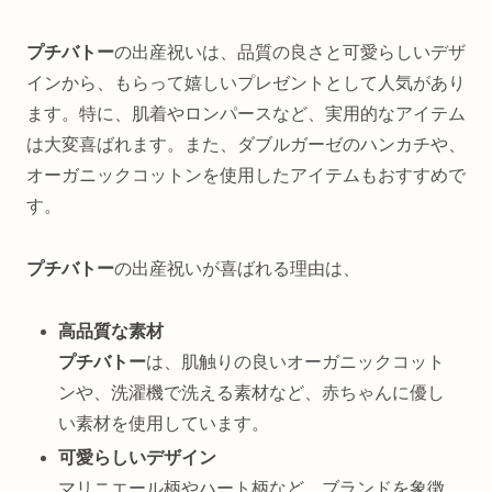
プチバトー
の出産祝いは、品質の良さと可愛らしいデザ
インから、もらって嬉しいプレゼントとして人気があり
ます。
特に、肌着やロンパースなど、実用的なアイテム
は大変喜ばれます。
また、ダブルガーゼのハンカチや、
オーガニックコットンを使用したアイテムもおすすめで
す。
プチバトー
の出産祝いが喜ばれる理由は、
高品質な素材
プチバトー
は、肌触りの良いオーガニックコット
ンや、洗濯機で洗える素材など、赤ちゃんに優し
い素材を使用しています。
可愛らしいデザイン
マリニエール柄やハート柄など、ブランドを象徴