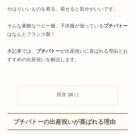
やはりいいものを着る、着せると気分がいいです。
そんな素敵なベビー服、子供服が揃っている
プチバトー
はなんとフランス製！
本記事では、
プチバトー
が出産祝いに喜ばれる理由とお
すすめの出産祝いを解説します。
目次
プチバトーの出産祝いが喜ばれる理由