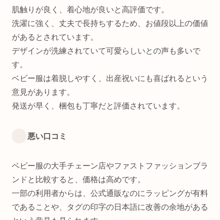
肌触りが良く、着心地が良いと高評価です。
洗濯に強く、丈夫で長持ちするため、お値段以上の価値
があるとされています。
デザインが洗練されていて可愛らしいとの声も多いで
す。
ベビー服は着脱しやすく、出産祝いにも喜ばれるという
意見があります。
発送が早く、梱包も丁寧だと評価されています。
悪い口コミ
ベビー服の大手チェーン店やファストファッションブラ
ンドと比較すると、価格は高めです。
一部の利用者からは、公式通販なのにラッピングが有料
であることや、タグの印字の日本語に改善の余地がある