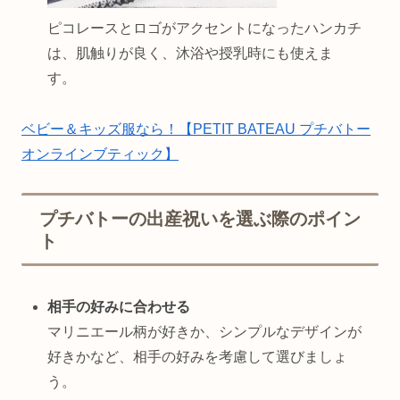
ピコレースとロゴがアクセントになったハンカチ
は、肌触りが良く、沐浴や授乳時にも使えま
す。
ベビー＆キッズ服なら！【PETIT BATEAU プチバトー
オンラインブティック】
プチバトーの出産祝いを選ぶ際のポイン
ト
相手の好みに合わせる
マリニエール柄が好きか、シンプルなデザインが
好きかなど、相手の好みを考慮して選びましょ
う。