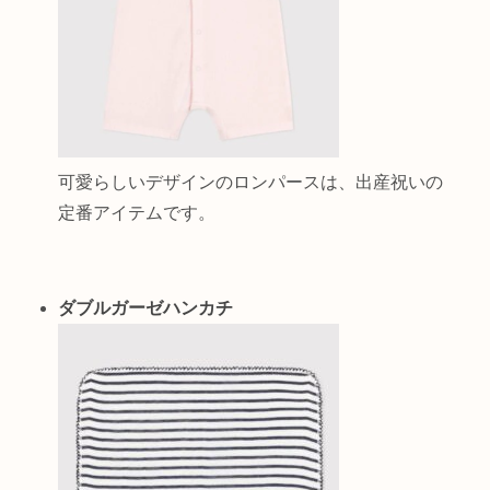
可愛らしいデザインのロンパースは、出産祝いの
定番アイテムです。
ダブルガーゼハンカチ