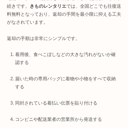
続きです。
きものレンタリエ
では、全国どこでも往復送
料無料となっており、返却の手間を最小限に抑える工夫
がなされています。
返却の手順は非常にシンプルです。
着用後、食べこぼしなどの大きな汚れがないか確
認する
届いた時の専用バッグに着物や小物をすべて収納
する
同封されている着払い伝票を貼り付ける
コンビニや配送業者の営業所から発送する