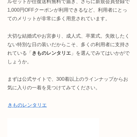
ルセットが往復送料無料で届き、さらに新規会員登録で
1,000円OFFクーポンが利用できるなど、利用者にとっ
てのメリットが非常に多く用意されています。
大切な結婚式やお宮参り、成人式、卒業式。失敗したく
ない特別な日の装いだからこそ、多くの利用者に支持さ
れている「
きものレンタリエ
」を選んでみてはいかがで
しょうか。
まずは公式サイトで、300着以上のラインナップからお
気に入りの一着を見つけてみてください。
きものレンタリエ