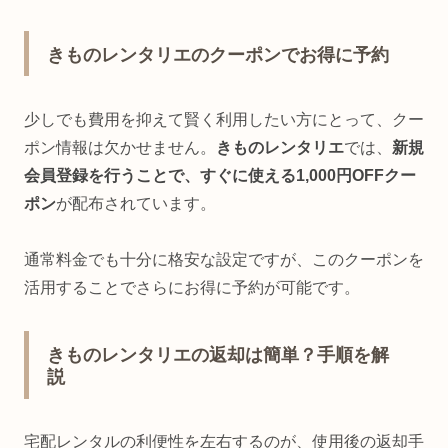
きものレンタリエのクーポンでお得に予約
少しでも費用を抑えて賢く利用したい方にとって、クー
ポン情報は欠かせません。
きものレンタリエ
では、
新規
会員登録を行うことで、すぐに使える1,000円OFFクー
ポン
が配布されています。
通常料金でも十分に格安な設定ですが、このクーポンを
活用することでさらにお得に予約が可能です。
きものレンタリエの返却は簡単？手順を解
説
宅配レンタルの利便性を左右するのが、使用後の返却手