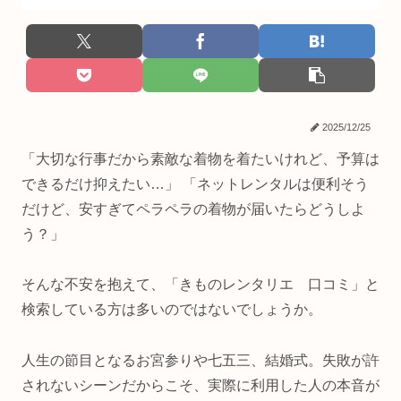
2025/12/25
「大切な行事だから素敵な着物を着たいけれど、予算は
できるだけ抑えたい…」 「ネットレンタルは便利そう
だけど、安すぎてペラペラの着物が届いたらどうしよ
う？」
そんな不安を抱えて、「きものレンタリエ 口コミ」と
検索している方は多いのではないでしょうか。
人生の節目となるお宮参りや七五三、結婚式。失敗が許
されないシーンだからこそ、実際に利用した人の本音が