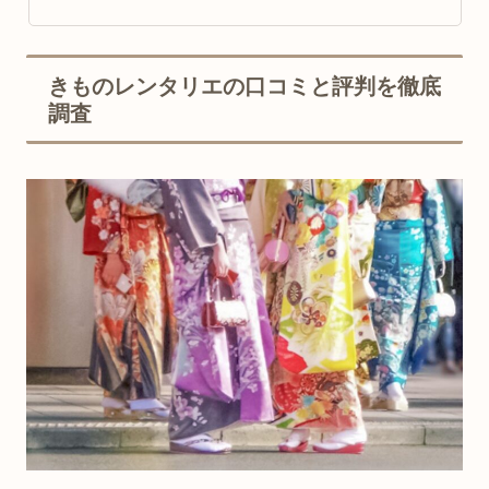
きものレンタリエの口コミと評判を徹底
調査