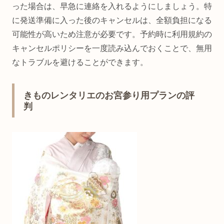
った場合は、早急に連絡を入れるようにしましょう。特
に発送準備に入った後のキャンセルは、全額負担になる
可能性が高いため注意が必要です。予約時に利用規約の
キャンセルポリシーを一度読み込んでおくことで、無用
なトラブルを避けることができます。
きものレンタリエのお宮参り用プランの評
判