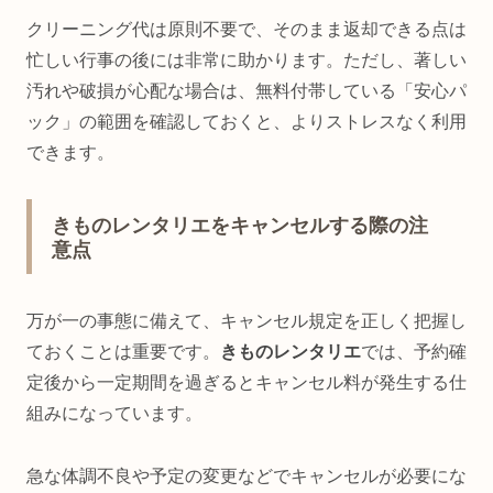
クリーニング代は原則不要で、そのまま返却できる点は
忙しい行事の後には非常に助かります。ただし、著しい
汚れや破損が心配な場合は、無料付帯している「安心パ
ック」の範囲を確認しておくと、よりストレスなく利用
できます。
きものレンタリエをキャンセルする際の注
意点
万が一の事態に備えて、キャンセル規定を正しく把握し
ておくことは重要です。
きものレンタリエ
では、予約確
定後から一定期間を過ぎるとキャンセル料が発生する仕
組みになっています。
急な体調不良や予定の変更などでキャンセルが必要にな