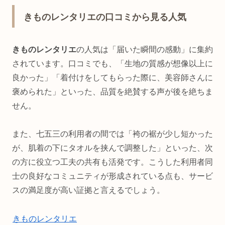
きものレンタリエの口コミから見る人気
きものレンタリエ
の人気は「届いた瞬間の感動」に集約
されています。口コミでも、「生地の質感が想像以上に
良かった」「着付けをしてもらった際に、美容師さんに
褒められた」といった、品質を絶賛する声が後を絶ちま
せん。
また、七五三の利用者の間では「袴の裾が少し短かった
が、肌着の下にタオルを挟んで調整した」といった、次
の方に役立つ工夫の共有も活発です。こうした利用者同
士の良好なコミュニティが形成されている点も、サービ
スの満足度が高い証拠と言えるでしょう。
きものレンタリエ