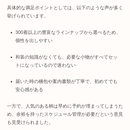
具体的な満足ポイントとしては、以下のような声が多く
挙げられています。
300着以上の豊富なラインナップから選べるため、
個性を出しやすい
和装の知識がなくても、必要な小物がすべてセッ
トになっているので迷わない
届いた時の梱包や案内書類が丁寧で、初めてでも
安心感がある
一方で、人気のある柄は早めに予約が埋まってしまうた
め、余裕を持ったスケジュール管理が必要だという意見
も見受けられました。