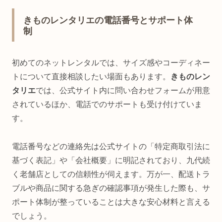
きものレンタリエの電話番号とサポート体
制
初めてのネットレンタルでは、サイズ感やコーディネー
トについて直接相談したい場面もあります。
きものレン
タリエ
では、公式サイト内に問い合わせフォームが用意
されているほか、電話でのサポートも受け付けていま
す。
電話番号などの連絡先は公式サイトの「特定商取引法に
基づく表記」や「会社概要」に明記されており、九代続
く老舗店としての信頼性が伺えます。万が一、配送トラ
ブルや商品に関する急ぎの確認事項が発生した際も、サ
ポート体制が整っていることは大きな安心材料と言える
でしょう。