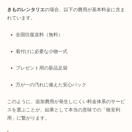
きものレンタリエ
の場合、以下の費用が基本料金に含ま
れています。
全国往復送料（無料）
着付けに必要な小物一式
プレゼント用の新品足袋
万が一の汚れに備えた安心パック
このように、追加費用が発生しにくい料金体系のサービ
スを選ぶことが、結果として本当の意味での「格安利
用」に繋がります。