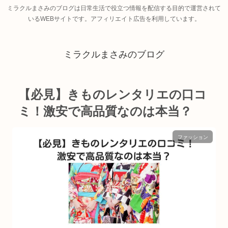
ミラクルまさみのブログは日常生活で役立つ情報を配信する目的で運営されて
いるWEBサイトです。アフィリエイト広告を利用しています。
ミラクルまさみのブログ
【必見】きものレンタリエの口コ
ミ！激安で高品質なのは本当？
ファッション