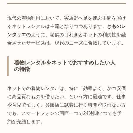
現代の着物利用において、実店舗へ足を運ぶ手間を省け
るネットレンタルは主流となりつつあります。
きものレ
ンタリエ
のように、老舗の目利きとネットの利便性を融
合させたサービスは、現代のニーズに合致しています。
着物レンタルをネットでおすすめしたい人
の特徴
ネットでの着物レンタルは、特に「効率よく、かつ安価
に高品質なものを借りたい」という方に最適です。仕事
や育児で忙しく、呉服店に試着に行く時間が取れない方
でも、スマートフォンの画面一つで24時間いつでも予
約が完結します。