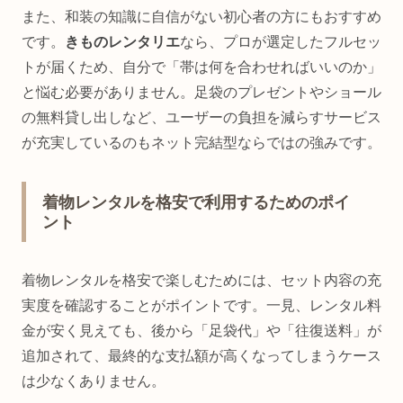
また、和装の知識に自信がない初心者の方にもおすすめ
です。
きものレンタリエ
なら、プロが選定したフルセッ
トが届くため、自分で「帯は何を合わせればいいのか」
と悩む必要がありません。足袋のプレゼントやショール
の無料貸し出しなど、ユーザーの負担を減らすサービス
が充実しているのもネット完結型ならではの強みです。
着物レンタルを格安で利用するためのポイ
ント
着物レンタルを格安で楽しむためには、セット内容の充
実度を確認することがポイントです。一見、レンタル料
金が安く見えても、後から「足袋代」や「往復送料」が
追加されて、最終的な支払額が高くなってしまうケース
は少なくありません。