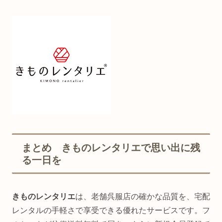
まとめ きものレンタリエで思い出に残
る一日を
きものレンタリエ
は、老舗呉服店の確かな品質を、宅配
レンタルの手軽さで享受できる優れたサービスです。フ