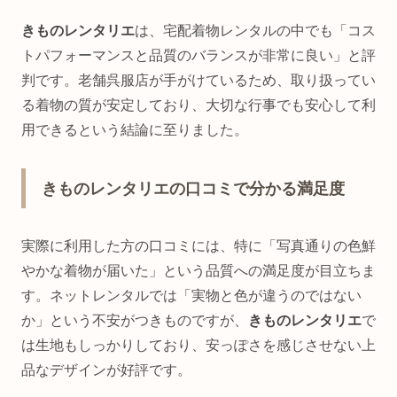
きものレンタリエ
は、宅配着物レンタルの中でも「コス
トパフォーマンスと品質のバランスが非常に良い」と評
判です。老舗呉服店が手がけているため、取り扱ってい
る着物の質が安定しており、大切な行事でも安心して利
用できるという結論に至りました。
きものレンタリエの口コミで分かる満足度
実際に利用した方の口コミには、特に「写真通りの色鮮
やかな着物が届いた」という品質への満足度が目立ちま
す。ネットレンタルでは「実物と色が違うのではない
か」という不安がつきものですが、
きものレンタリエ
で
は生地もしっかりしており、安っぽさを感じさせない上
品なデザインが好評です。