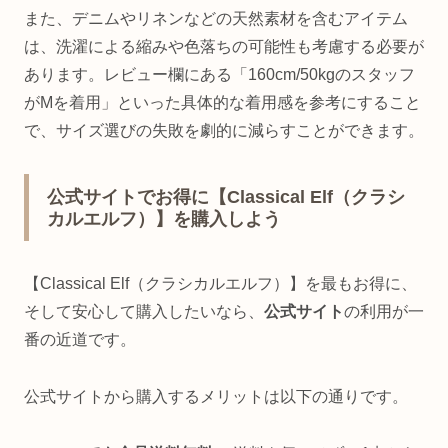
また、デニムやリネンなどの天然素材を含むアイテム
は、洗濯による縮みや色落ちの可能性も考慮する必要が
あります。レビュー欄にある「160cm/50kgのスタッフ
がMを着用」といった具体的な着用感を参考にすること
で、サイズ選びの失敗を劇的に減らすことができます。
公式サイトでお得に【Classical Elf（クラシ
カルエルフ）】を購入しよう
【Classical Elf（クラシカルエルフ）】を最もお得に、
そして安心して購入したいなら、
公式サイト
の利用が一
番の近道です。
公式サイトから購入するメリットは以下の通りです。