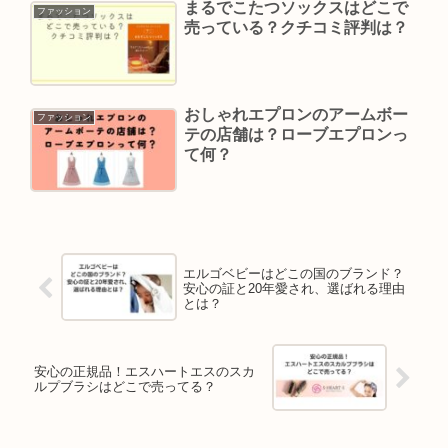
まるでこたつソックスはどこで
ファッション
売っている？クチコミ評判は？
おしゃれエプロンのアームボー
ファッション
テの店舗は？ローブエプロンっ
て何？
エルゴベビーはどこの国のブランド？
安心の証と20年愛され、選ばれる理由
とは？
安心の正規品！エスハートエスのスカ
ルプブラシはどこで売ってる？