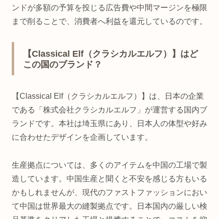
ンドが多額の予算を投じる広告費や中間マージンを極限
まで削ることで、消費者へ利益を還元しているのです。
【Classical Elf（クラシカルエルフ）】はど
この国のブランド？
【Classical Elf（クラシカルエルフ）】は、日本の企業
である「株式会社クラシカルエルフ」が運営する国内ブ
ランドです。本社は埼玉県にあり、日本人の体型や好み
に合わせたデザインを企画しています。
生産拠点については、多くのアイテムを中国の工場で製
造しています。中国生産と聞くと不安を感じる方もいる
かもしれませんが、現代のファストファッションにおい
て中国は世界最大の縫製拠点です。日本国内の厳しい検