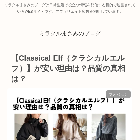
ミラクルまさみのブログは日常生活で役立つ情報を配信する目的で運営されて
いるWEBサイトです。アフィリエイト広告を利用しています。
ミラクルまさみのブログ
【Classical Elf（クラシカルエル
フ）】が安い理由は？品質の真相
は？
ファッション