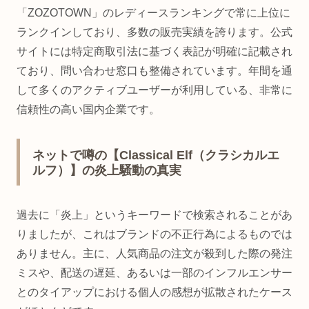
「ZOZOTOWN」のレディースランキングで常に上位に
ランクインしており、多数の販売実績を誇ります。公式
サイトには特定商取引法に基づく表記が明確に記載され
ており、問い合わせ窓口も整備されています。年間を通
して多くのアクティブユーザーが利用している、非常に
信頼性の高い国内企業です。
ネットで噂の【Classical Elf（クラシカルエ
ルフ）】の炎上騒動の真実
過去に「炎上」というキーワードで検索されることがあ
りましたが、これはブランドの不正行為によるものでは
ありません。主に、人気商品の注文が殺到した際の発注
ミスや、配送の遅延、あるいは一部のインフルエンサー
とのタイアップにおける個人の感想が拡散されたケース