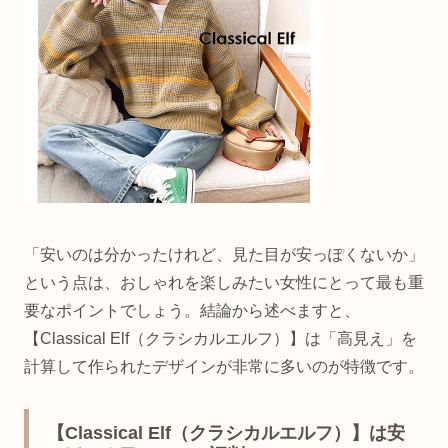
「安いのは分かったけれど、見た目が安っぽくないか」
という点は、おしゃれを楽しみたい女性にとって最も重
要なポイントでしょう。結論から述べますと、
【Classical Elf（クラシカルエルフ）】は「高見え」を
計算して作られたデザインが非常に多いのが特徴です。
【Classical Elf（クラシカルエルフ）】は安