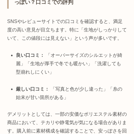
っぽい？口コミでの評判
SNSやレビューサイトでの口コミを確認すると、満足
度の高い意見が目立ちます。特に「生地がしっかりして
いて、この値段には見えない」という声が多いです。
良い口コミ：
「オーバーサイズのシルエットが綺
麗」「生地が厚手で冬でも暖かい」「洗濯しても
型崩れしにくい」
厳しい口コミ：
「写真と色が少し違った」「糸の
始末が甘い箇所がある」
デメリットとしては、一部の安価なポリエステル素材の
商品において、テカリや静電気が気になる場合がありま
す。購入前に素材構成を確認することで、安っぽさを回