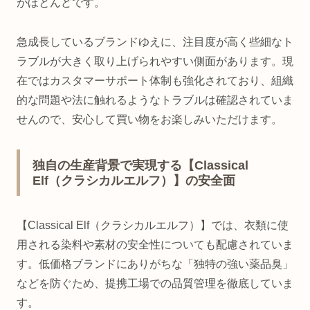
がほとんどです。
急成長しているブランドゆえに、注目度が高く些細なト
ラブルが大きく取り上げられやすい側面があります。現
在ではカスタマーサポート体制も強化されており、組織
的な問題や法に触れるようなトラブルは確認されていま
せんので、安心して買い物をお楽しみいただけます。
独自の生産背景で実現する【Classical
Elf（クラシカルエルフ）】の安全面
【Classical Elf（クラシカルエルフ）】では、衣類に使
用される染料や素材の安全性についても配慮されていま
す。低価格ブランドにありがちな「独特の強い薬品臭」
などを防ぐため、提携工場での品質管理を徹底していま
す。