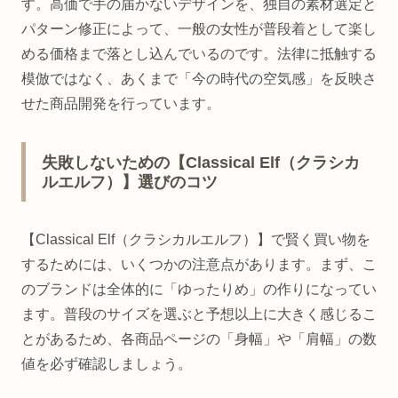
す。高価で手の届かないデザインを、独自の素材選定と
パターン修正によって、一般の女性が普段着として楽し
める価格まで落とし込んでいるのです。法律に抵触する
模倣ではなく、あくまで「今の時代の空気感」を反映さ
せた商品開発を行っています。
失敗しないための【Classical Elf（クラシカ
ルエルフ）】選びのコツ
【Classical Elf（クラシカルエルフ）】で賢く買い物を
するためには、いくつかの注意点があります。まず、こ
のブランドは全体的に「ゆったりめ」の作りになってい
ます。普段のサイズを選ぶと予想以上に大きく感じるこ
とがあるため、各商品ページの「身幅」や「肩幅」の数
値を必ず確認しましょう。