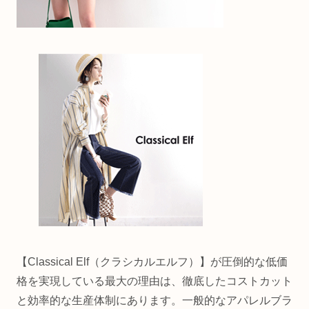
【Classical Elf（クラシカルエルフ）】が圧倒的な低価
格を実現している最大の理由は、徹底したコストカット
と効率的な生産体制にあります。一般的なアパレルブラ