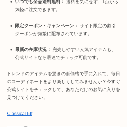
いつでも全品送料無料：
送料を気にせず、1点から
気軽に注文できます。
限定クーポン・キャンペーン：
サイト限定の割引
クーポンが頻繁に配布されています。
最新の在庫状況：
完売しやすい人気アイテムも、
公式サイトなら最速でチェック可能です。
トレンドのアイテムを驚きの低価格で手に入れて、毎日
のコーディネートをより楽しくしてみませんか？今すぐ
公式サイトをチェックして、あなただけのお気に入りを
見つけてください。
Classical Elf