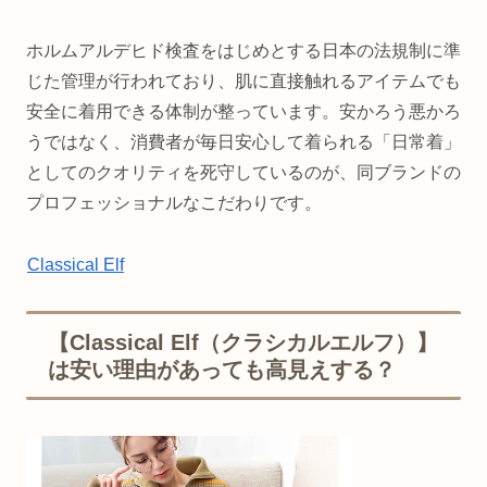
ホルムアルデヒド検査をはじめとする日本の法規制に準
じた管理が行われており、肌に直接触れるアイテムでも
安全に着用できる体制が整っています。安かろう悪かろ
うではなく、消費者が毎日安心して着られる「日常着」
としてのクオリティを死守しているのが、同ブランドの
プロフェッショナルなこだわりです。
Classical Elf
【Classical Elf（クラシカルエルフ）】
は安い理由があっても高見えする？