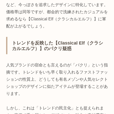
など、今っぽさを追求したデザインに特化しています。
価格帯は同等ですが、都会的で洗練されたカジュアルを
求めるなら【Classical Elf（クラシカルエルフ）】に軍
配が上がるでしょう。
トレンドを反映した【Classical Elf（クラシ
カルエルフ）】のパクリ疑惑
人気ブランドの宿命とも言えるのが「パクリ」という指
摘です。トレンドをいち早く取り入れるファストファッ
ションの性質上、どうしても有名メゾンや人気セレクト
ショップのデザインに似たアイテムが登場することがあ
ります。
しかし、これは「トレンドの民主化」とも捉えられま