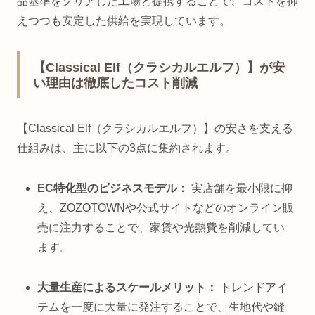
品基準をクリアした工場と提携することで、コストを抑
えつつも安定した供給を実現しています。
【Classical Elf（クラシカルエルフ）】が安
い理由は徹底したコスト削減
【Classical Elf（クラシカルエルフ）】の安さを支える
仕組みは、主に以下の3点に集約されます。
EC特化型のビジネスモデル：
実店舗を最小限に抑
え、ZOZOTOWNや公式サイトなどのオンライン販
売に注力することで、家賃や光熱費を削減してい
ます。
大量生産によるスケールメリット：
トレンドアイ
テムを一度に大量に発注することで、生地代や縫