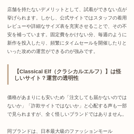
店舗を持たないデメリットとして、試着ができない点が
挙げられます。しかし、公式サイトではスタッフの着用
レビューや詳細なサイズ表を充実させることで、その不
安を補っています。固定費をかけない分、毎週のように
新作を投入したり、頻繁にタイムセールを開催したりと
いった攻めの運営ができるのが強みです。
【Classical Elf（クラシカルエルフ）】は怪
しいサイト？運営の透明性
価格があまりにも安いため「注文しても届かないのでは
ないか」「詐欺サイトではないか」と心配する声も一部
で見られますが、全く怪しいブランドではありません。
同ブランドは、日本最大級のファッションモール