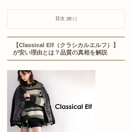
目次
【Classical Elf（クラシカルエルフ）】
が安い理由とは？品質の真相を解説